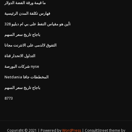
ما قيمة ورقة الفضة الدولار
فهارس تكلفة المدن الرئيسية
أين هو مقياس النفط على بي ام دبليو 328i
باجاج تاريخ سعر السهم
التفوق لالدمى على الانترنت مجانا
التداول الانحدار قناة
شركات البورصة nyse
Netdania المخططات جافا
باجاج تاريخ سعر السهم
8773
Copyright © 2021 | Powered by
WordPress
|
ConsultStreet theme by