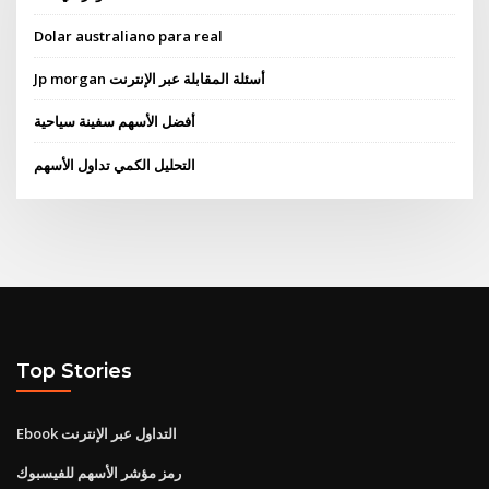
Dolar australiano para real
Jp morgan أسئلة المقابلة عبر الإنترنت
أفضل الأسهم سفينة سياحية
التحليل الكمي تداول الأسهم
Top Stories
Ebook التداول عبر الإنترنت
رمز مؤشر الأسهم للفيسبوك