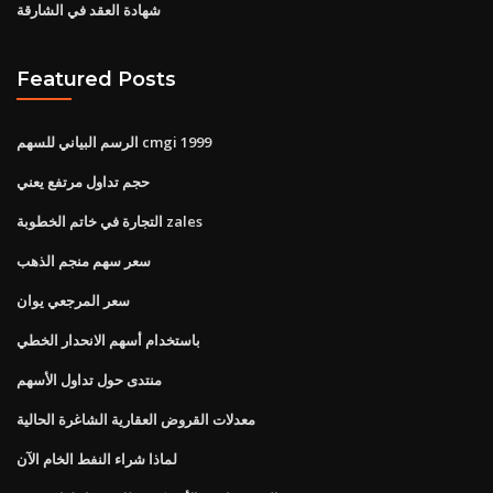
شهادة العقد في الشارقة
Featured Posts
الرسم البياني للسهم cmgi 1999
حجم تداول مرتفع يعني
التجارة في خاتم الخطوبة zales
سعر سهم منجم الذهب
سعر المرجعي يوان
باستخدام أسهم الانحدار الخطي
منتدى حول تداول الأسهم
معدلات القروض العقارية الشاغرة الحالية
لماذا شراء النفط الخام الآن