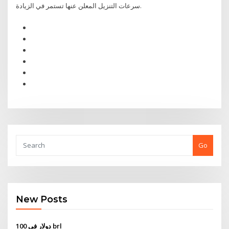
سرعات التنزيل المعلن عنها تستمر في الزيادة.
Go
New Posts
100 دولار في brl