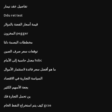
تفاصيل عقد نيمار
Ddu ret test
قيمة أسعار الفضة بالدولار
المخزون pegger
مخططات البصمة دلتا
توقعات سعر صرف الصين
معدل حاسبة إلى الأمام hsbc
ما هو أفضل سعر فائدة لاستثمار الأموال
السياسة التجارية في الاقتصاد
بجعة الأسهم الكثير
ين تحمل التجارة فك
كيف يتم استخراج النفط الخام gcse